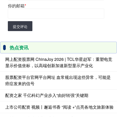
你的邮箱
*
提交评论
热点资讯
网上配资股票网 ChinaJoy 2026 | TCL华星赵军：重塑电竞
显示价值坐标，以高端创新加速新型显示产业化
股票配资平台官网平台网址 血常规出现这些异常，可能是
癌症发来的信号
配资之家 千亿科幻产业步入“由好转强”关键期
上市公司配资 视频丨邂逅书香 “阅读 +”点亮各地文旅新体验