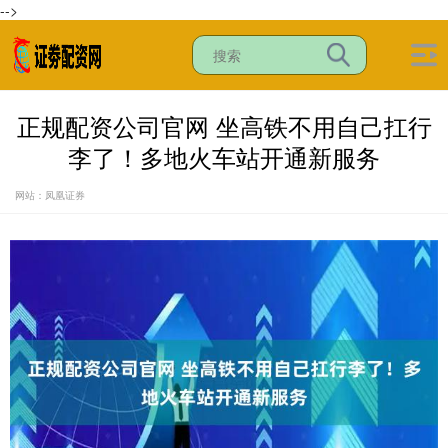
-->
正规配资公司官网 坐高铁不用自己扛行
李了！多地火车站开通新服务
网站：凤凰证券