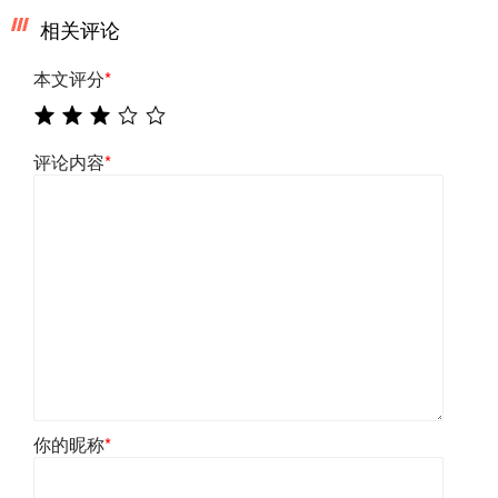
相关评论
本文评分
*
评论内容
*
你的昵称
*